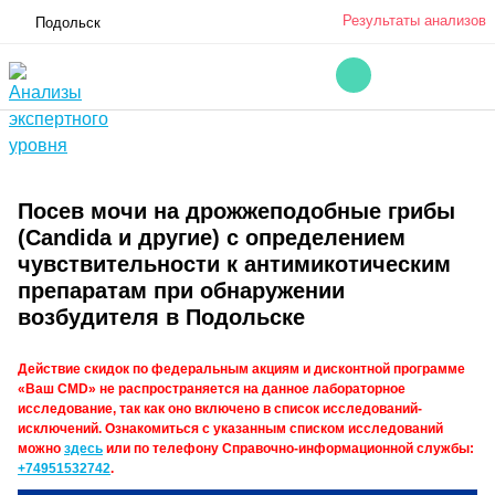
Результаты анализов
Подольск
Посев мочи на дрожжеподобные грибы
(Candidа и другие) с определением
чувствительности к антимикотическим
препаратам при обнаружении
возбудителя в Подольске
Действие скидок по федеральным акциям и дисконтной программе
«Ваш CMD» не распространяется на данное лабораторное
исследование, так как оно включено в список исследований-
исключений. Ознакомиться с указанным списком исследований
можно
здесь
или по телефону Справочно-информационной службы:
+74951532742
.