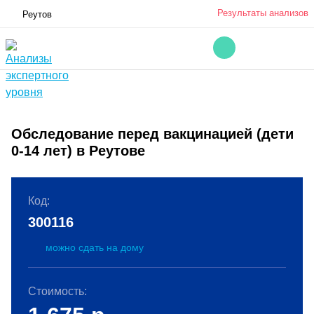
Результаты анализов
Реутов
Обследование перед вакцинацией (дети
0-14 лет) в Реутове
Код:
300116
можно сдать на дому
Стоимость: