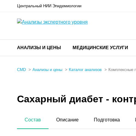
Центральный НИИ Эпидемиологии
АНАЛИЗЫ И ЦЕНЫ
МЕДИЦИНСКИЕ УСЛУГИ
CMD
Анализы и цены
Каталог анализов
Комплексные 
Сахарный диабет - конт
Состав
Описание
Подготовка