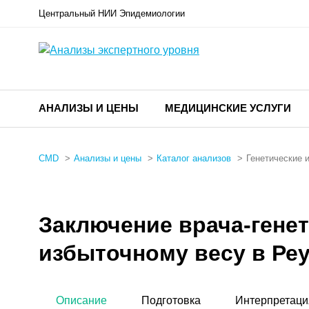
Центральный НИИ Эпидемиологии
АНАЛИЗЫ И ЦЕНЫ
МЕДИЦИНСКИЕ УСЛУГИ
CMD
Анализы и цены
Каталог анализов
Генетические 
Заключение врача-генет
избыточному весу в Ре
Описание
Подготовка
Интерпретаци