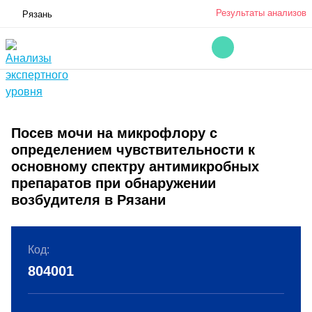
Результаты анализов
Рязань
Посев мочи на микрофлору с
определением чувствительности к
основному спектру антимикробных
препаратов при обнаружении
возбудителя в Рязани
Код:
804001