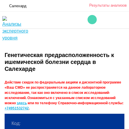
Результаты анализов
Салехард
Генетическая предрасположенность к
ишемической болезни сердца в
Салехарде
Действие скидок по федеральным акциям и дисконтной программе
«Ваш CMD» не распространяется на данное лабораторное
исследование, так как оно включено в список исследований-
исключений. Ознакомиться с указанным списком исследований
можно
здесь
или по телефону Справочно-информационной службы:
+74951532742
.
Код: