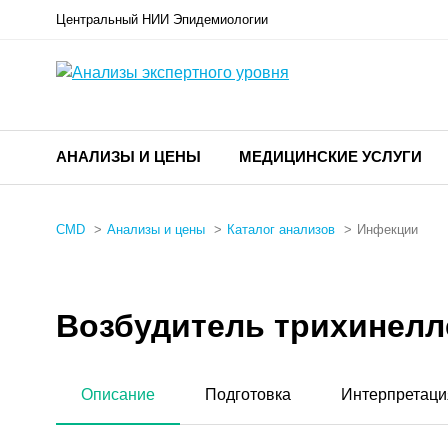
Центральный НИИ Эпидемиологии
АНАЛИЗЫ И ЦЕНЫ
МЕДИЦИНСКИЕ УСЛУГИ
CMD
Анализы и цены
Каталог анализов
Инфекции
Возбудитель трихинеллез
Описание
Подготовка
Интерпретаци