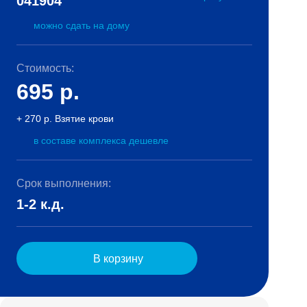
041904
можно сдать на дому
Стоимость:
695
р.
+ 270 р. Взятие крови
в составе комплекса дешевле
Срок выполнения:
1-2 к.д.
В корзину