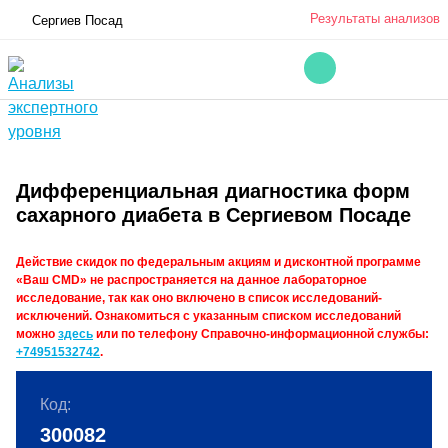
Результаты анализов
Сергиев Посад
Дифференциальная диагностика форм
сахарного диабета в Сергиевом Посаде
Действие скидок по федеральным акциям и дисконтной программе
«Ваш CMD» не распространяется на данное лабораторное
исследование, так как оно включено в список исследований-
исключений. Ознакомиться с указанным списком исследований
можно
здесь
или по телефону Справочно-информационной службы:
+74951532742
.
Код:
300082