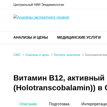
Центральный НИИ Эпидемиологии
АНАЛИЗЫ И ЦЕНЫ
МЕДИЦИНСКИЕ УСЛУГИ
CMD
Анализы и цены
Каталог анализов
Биохимические
Витамин B12, активный 
(Holotranscobalamin)) 
Описание
Подготовка
Интерпретаци