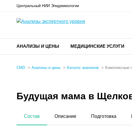
Центральный НИИ Эпидемиологии
АНАЛИЗЫ И ЦЕНЫ
МЕДИЦИНСКИЕ УСЛУГИ
CMD
Анализы и цены
Каталог анализов
Комплексные 
Будущая мама в Щелко
Состав
Описание
Подготовка