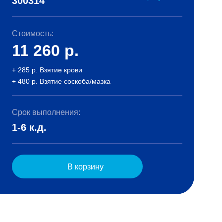
300314
Стоимость:
11 260
р.
+ 285 р. Взятие крови
+ 480 р. Взятие соскоба/мазка
Срок выполнения:
1-6 к.д.
В корзину