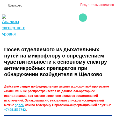
Результаты анализов
Щелково
Посев отделяемого из дыхательных
путей на микрофлору с определением
чувствительности к основному спектру
антимикробных препаратов при
обнаружении возбудителя в Щелково
Действие скидок по федеральным акциям и дисконтной программе
«Ваш CMD» не распространяется на данное лабораторное
исследование, так как оно включено в список исследований-
исключений. Ознакомиться с указанным списком исследований
можно
здесь
или по телефону Справочно-информационной службы:
+74951532742
.