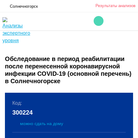
Результаты анализов
Солнечногорск
Обследование в период реабилитации
после перенесенной коронавирусной
инфекции COVID-19 (основной перечень)
в Солнечногорске
Код:
300224
можно сдать на дому