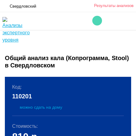
Результаты анализов
Свердловский
Общий анализ кала (Копрограмма, Stool)
в Свердловском
Код:
110201
можно сдать на дому
Стоимость: