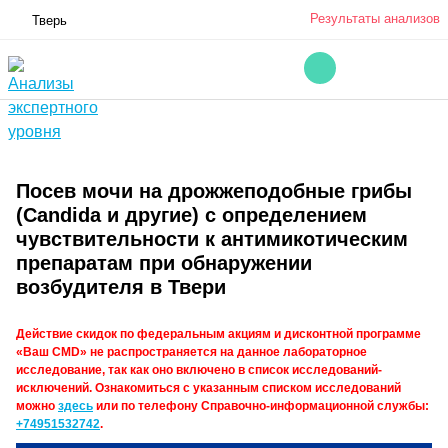
Результаты анализов
Тверь
Посев мочи на дрожжеподобные грибы
(Candidа и другие) с определением
чувствительности к антимикотическим
препаратам при обнаружении
возбудителя в Твери
Действие скидок по федеральным акциям и дисконтной программе
«Ваш CMD» не распространяется на данное лабораторное
исследование, так как оно включено в список исследований-
исключений. Ознакомиться с указанным списком исследований
можно
здесь
или по телефону Справочно-информационной службы:
+74951532742
.