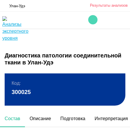
Результаты анализов
Улан-Удэ
Диагностика патологии соединительной
ткани в Улан-Удэ
Код:
300025
Состав
Описание
Подготовка
Интерпретация