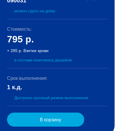
090031
можно сдать на дому
Стоимость:
795
р.
+ 285 р. Взятие крови
в составе комплекса дешевле
Срок выполнения:
1 к.д.
Доступен срочный режим выполнения
В корзину