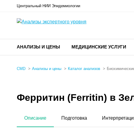
Центральный НИИ Эпидемиологии
АНАЛИЗЫ И ЦЕНЫ
МЕДИЦИНСКИЕ УСЛУГИ
CMD
Анализы и цены
Каталог анализов
Биохимические
Ферритин (Ferritin) в З
Описание
Подготовка
Интерпретаци