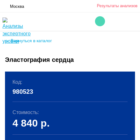
Результаты анализов
Москва
← Вернуться в каталог
Эластография сердца
Код:
980523
Стоимость:
4 840
р.