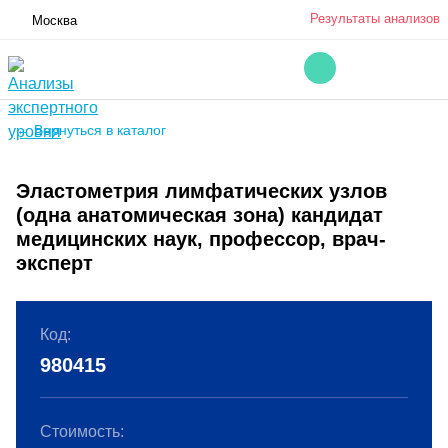
Результаты анализов
Москва
← Вернуться в каталог
Эластометрия лимфатических узлов
(одна анатомическая зона) кандидат
медицинских наук, профессор, врач-
эксперт
Код:
980415
Стоимость: