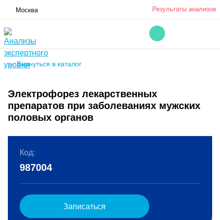
Результаты анализов
Москва
← Вернуться в каталог
Электрофорез лекарственных
препаратов при заболеваниях мужских
половых органов
Код:
987004
Записаться