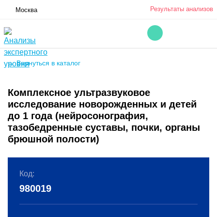
Результаты анализов
Москва
← Вернуться в каталог
Комплексное ультразвуковое
исследование новорожденных и детей
до 1 года (нейросонография,
тазобедренные суставы, почки, органы
брюшной полости)
Код:
980019