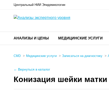
Центральный НИИ Эпидемиологии
АНАЛИЗЫ И ЦЕНЫ
МЕДИЦИНСКИЕ УСЛУГИ
CMD
Медицинские услуги
Записаться на диагностику
← Вернуться в каталог
Конизация шейки матки 