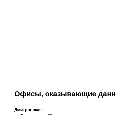
Офисы, оказывающие данн
Дмитровская