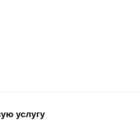
ую услугу