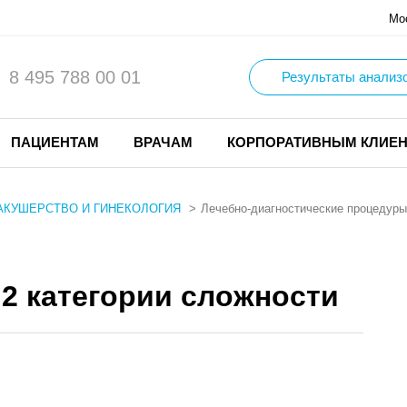
Мо
8 495 788 00 01
Результаты анализ
ПАЦИЕНТАМ
ВРАЧАМ
КОРПОРАТИВНЫМ КЛИЕ
АКУШЕРСТВО И ГИНЕКОЛОГИЯ
Лечебно-диагностические процедуры
2 категории сложности