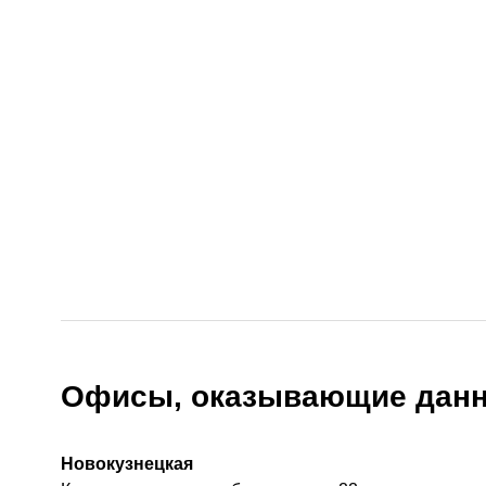
Офисы, оказывающие данн
Новокузнецкая