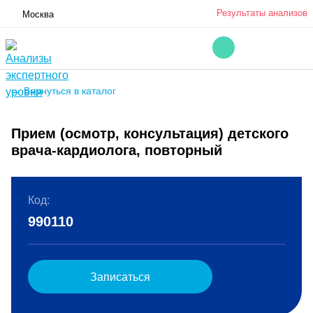
Результаты анализов
Москва
← Вернуться в каталог
Прием (осмотр, консультация) детского
врача-кардиолога, повторный
Код:
990110
Записаться