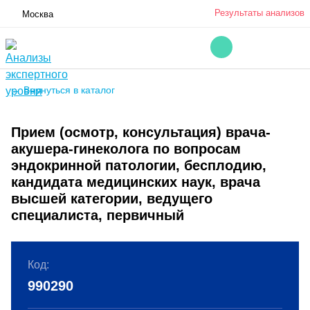
Результаты анализов
Москва
← Вернуться в каталог
Прием (осмотр, консультация) врача-
акушера-гинеколога по вопросам
эндокринной патологии, бесплодию,
кандидата медицинских наук, врача
высшей категории, ведущего
специалиста, первичный
Код:
990290