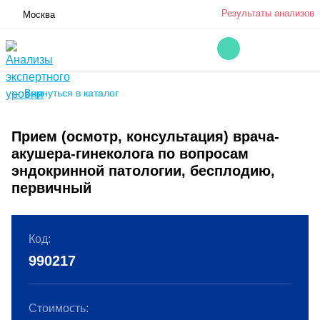
Результаты анализов
Москва
← Вернуться в каталог
Прием (осмотр, консультация) врача-
акушера-гинеколога по вопросам
эндокринной патологии, бесплодию,
первичный
Код:
990217
Стоимость: