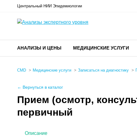
Центральный НИИ Эпидемиологии
АНАЛИЗЫ И ЦЕНЫ
МЕДИЦИНСКИЕ УСЛУГИ
CMD
Медицинские услуги
Записаться на диагностику
← Вернуться в каталог
Прием (осмотр, консуль
первичный
Описание