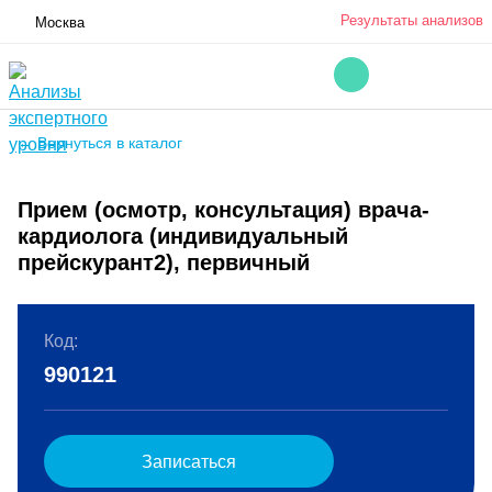
Результаты анализов
Москва
← Вернуться в каталог
Прием (осмотр, консультация) врача-
кардиолога (индивидуальный
прейскурант2), первичный
Код:
990121
Записаться