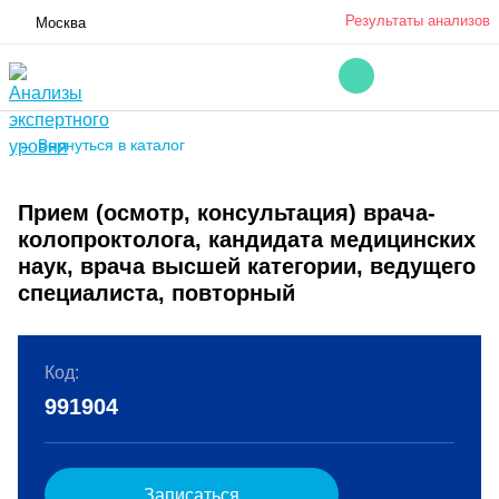
Результаты анализов
Москва
← Вернуться в каталог
Прием (осмотр, консультация) врача-
колопроктолога, кандидата медицинских
наук, врача высшей категории, ведущего
специалиста, повторный
Код:
991904
Записаться