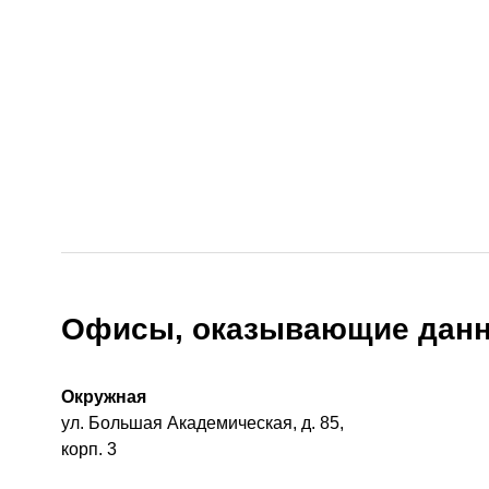
Офисы, оказывающие данн
Окружная
ул. Большая Академическая, д. 85,
корп. 3