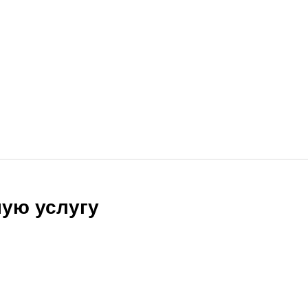
ую услугу