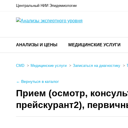
Центральный НИИ Эпидемиологии
АНАЛИЗЫ И ЦЕНЫ
МЕДИЦИНСКИЕ УСЛУГИ
CMD
Медицинские услуги
Записаться на диагностику
← Вернуться в каталог
Прием (осмотр, консул
прейскурант2), первич