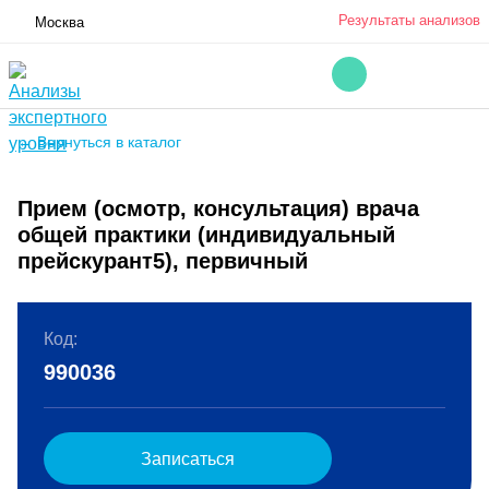
Результаты анализов
Москва
← Вернуться в каталог
Прием (осмотр, консультация) врача
общей практики (индивидуальный
прейскурант5), первичный
Код:
990036
Записаться