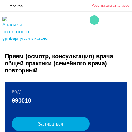
Результаты анализов
Москва
← Вернуться в каталог
Прием (осмотр, консультация) врача
общей практики (семейного врача)
повторный
Код:
990010
Записаться