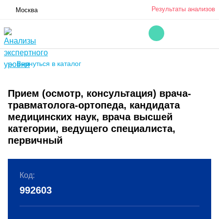
Результаты анализов
Москва
← Вернуться в каталог
Прием (осмотр, консультация) врача-
травматолога-ортопеда, кандидата
медицинских наук, врача высшей
категории, ведущего специалиста,
первичный
Код:
992603