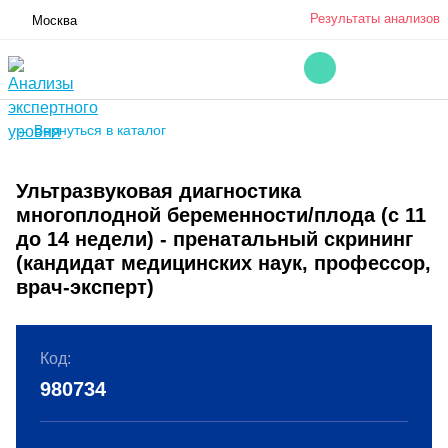
Результаты анализов
Москва
← Вернуться в каталог
Ультразвуковая диагностика
многоплодной беременности/плода (с 11
до 14 недели) - пренатальный скрининг
(кандидат медицинских наук, профессор,
врач-эксперт)
Код:
980734