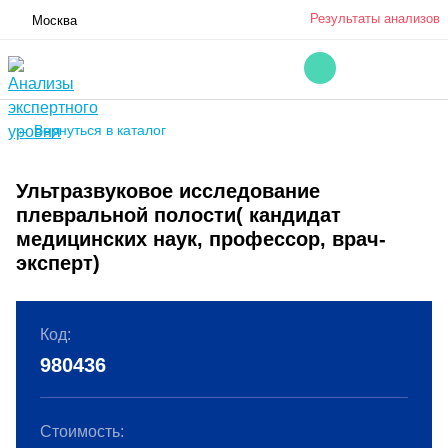
Результаты анализов
Москва
← Вернуться в каталог
Ультразвуковое исследование
плевральной полости( кандидат
медицинских наук, профессор, врач-
эксперт)
Код:
980436
Стоимость: