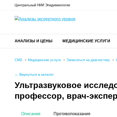
Центральный НИИ Эпидемиологии
АНАЛИЗЫ И ЦЕНЫ
МЕДИЦИНСКИЕ УСЛУГИ
CMD
Медицинские услуги
Записаться на диагностику
← Вернуться в каталог
Ультразвуковое исследо
профессор, врач-экспер
Описание
Противопоказания