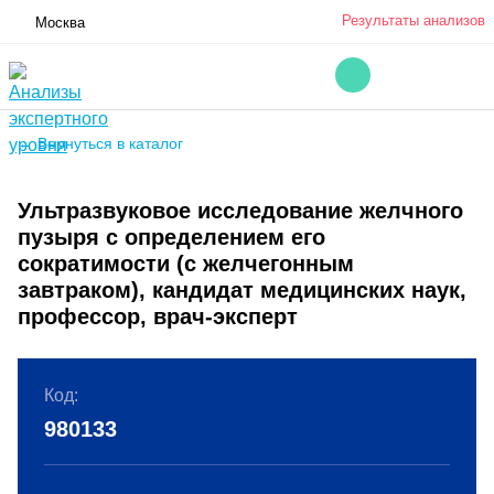
Результаты анализов
Москва
← Вернуться в каталог
Ультразвуковое исследование желчного
пузыря с определением его
сократимости (с желчегонным
завтраком), кандидат медицинских наук,
профессор, врач-эксперт
Код:
980133