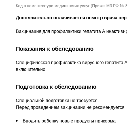
Код в номенклатуре медицинских услуг (Приказ МЗ РФ № 80
Дополнительно оплачивается осмотр врача пер
Вакцинация для профилактики гепатита А инактиви
Показания к обследованию
Специфическая профилактика вирусного гепатита А у
включительно.
Подготовка к обследованию
Специальной подготовки не требуется.
Перед проведением вакцинации не рекомендуется:
Вводить ребенку новые продукты прикорма