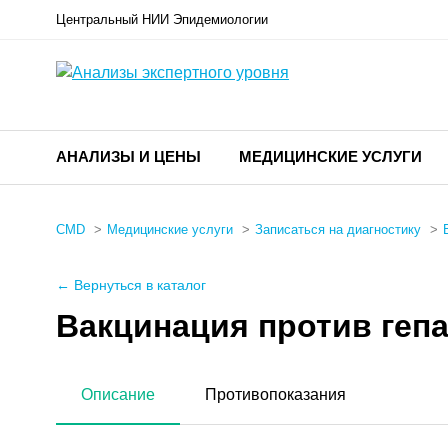
Центральный НИИ Эпидемиологии
АНАЛИЗЫ И ЦЕНЫ
МЕДИЦИНСКИЕ УСЛУГИ
CMD
Медицинские услуги
Записаться на диагностику
← Вернуться в каталог
Вакцинация против гепа
Описание
Противопоказания