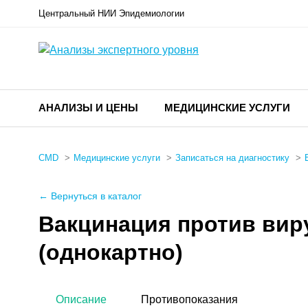
Центральный НИИ Эпидемиологии
АНАЛИЗЫ И ЦЕНЫ
МЕДИЦИНСКИЕ УСЛУГИ
CMD
Медицинские услуги
Записаться на диагностику
← Вернуться в каталог
Вакцинация против виру
(однокартно)
Описание
Противопоказания