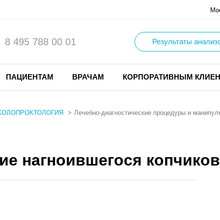
Мо
8 495 788 00 01
Результаты анализ
ПАЦИЕНТАМ
ВРАЧАМ
КОРПОРАТИВНЫМ КЛИЕ
КОЛОПРОКТОЛОГИЯ
Лечебно-диагностические процедуры и манипул
ие нагноившегося копчиков