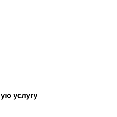
ую услугу