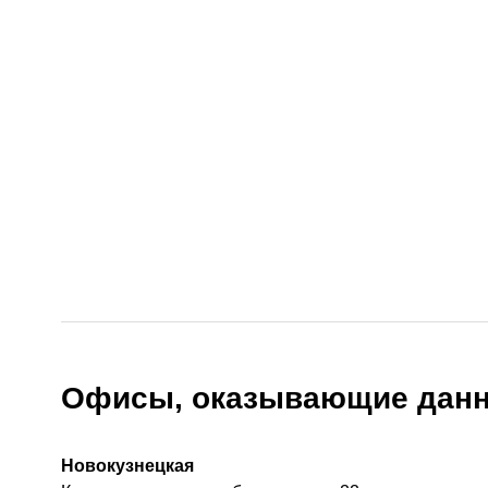
Офисы, оказывающие данн
Новокузнецкая