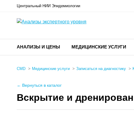
Центральный НИИ Эпидемиологии
АНАЛИЗЫ И ЦЕНЫ
МЕДИЦИНСКИЕ УСЛУГИ
CMD
Медицинские услуги
Записаться на диагностику
← Вернуться в каталог
Вскрытие и дренирован