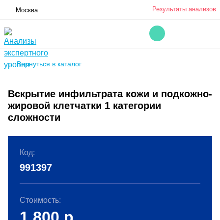
Результаты анализов
Москва
← Вернуться в каталог
Вскрытие инфильтрата кожи и подкожно-
жировой клетчатки 1 категории
сложности
Код:
991397
Стоимость:
1 800
р.