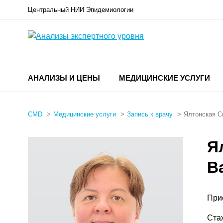
Центральный НИИ Эпидемиологии
АНАЛИЗЫ И ЦЕНЫ
МЕДИЦИНСКИЕ УСЛУГИ
CMD
Медицинские услуги
Запись к врачу
Ялтонская С
Я
В
При
Ста