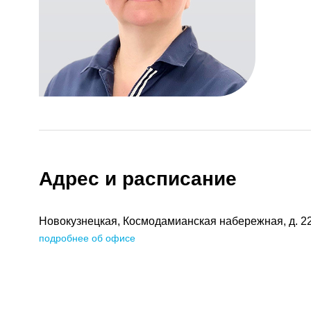
Адрес и расписание
Новокузнецкая, Космодамианская набережная, д. 2
подробнее об офисе