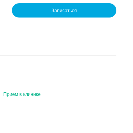
Записаться
Приём в клинике