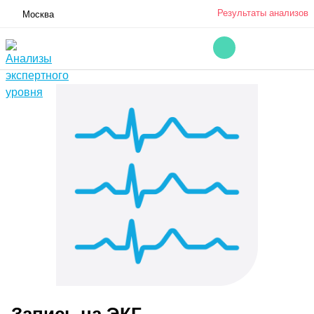
Результаты анализов
Москва