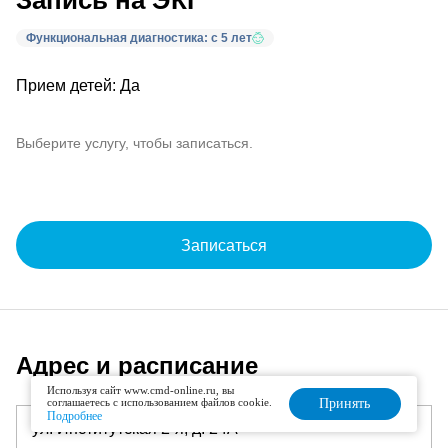
Запись на ЭКГ
Функциональная диагностика: с 5 лет
Прием детей: Да
Выберите услугу, чтобы записаться.
Записаться
Адрес и расписание
Используя сайт www.cmd-online.ru, вы
соглашаетесь с использованием файлов cookie.
Принять
Подробнее