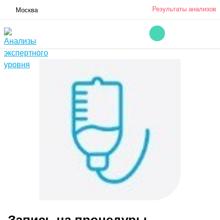
Результаты анализов
Москва