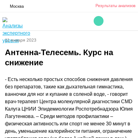
Результаты анализов
Москва
11 января 2023
Антенна-Телесемь. Курс на
снижение
- Есть несколько простых способов снижения давления
без препаратов, такие как дыхательная гимнастика,
ванночки для ног и купание в соленой воде, - говорит
врач-терапевт Центра молекулярной диагностики CMD
Калуга ЦНИИ Эпидемиологии Роспотребнадзора Юлия
Лагутенкова. – Среди методов профилактики –
физическая активность или спорт не менее 30 минут в
день, уменьшение калорийности питания, ограничение