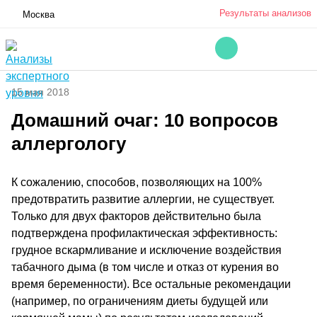
Результаты анализов
Москва
15 мая 2018
Домашний очаг: 10 вопросов
аллергологу
К сожалению, способов, позволяющих на 100%
предотвратить развитие аллергии, не существует.
Только для двух факторов действительно была
подтверждена профилактическая эффективность:
грудное вскармливание и исключение воздействия
табачного дыма (в том числе и отказ от курения во
время беременности). Все остальные рекомендации
(например, по ограничениям диеты будущей или