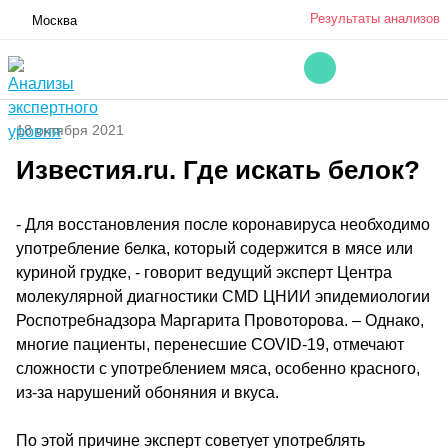
Результаты анализов
Москва
18 октября 2021
Известия.ru. Где искать белок?
- Для восстановления после коронавируса необходимо
употребление белка, который содержится в мясе или
куриной грудке, - говорит ведущий эксперт Центра
молекулярной диагностики CMD ЦНИИ эпидемиологии
Роспотребнадзора Маргарита Провоторова. – Однако,
многие пациенты, перенесшие COVID-19, отмечают
сложности с употреблением мяса, особенно красного,
из-за нарушений обоняния и вкуса.
По этой причине эксперт советует употреблять