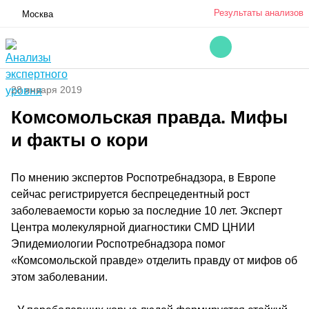
Результаты анализов
Москва
28 января 2019
Комсомольская правда. Мифы
и факты о кори
По мнению экспертов Роспотребнадзора, в Европе
сейчас регистрируется беспрецедентный рост
заболеваемости корью за последние 10 лет. Эксперт
Центра молекулярной диагностики CMD ЦНИИ
Эпидемиологии Роспотребнадзора помог
«Комсомольской правде» отделить правду от мифов об
этом заболевании.