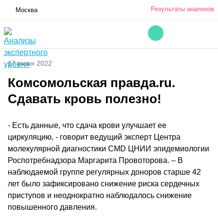
Результаты анализов
Москва
17 июня 2022
Комсомольская правда.ru.
Сдавать кровь полезно!
- Есть данные, что сдача крови улучшает ее
циркуляцию, - говорит ведущий эксперт Центра
молекулярной диагностики CMD ЦНИИ эпидемиологии
Роспотребнадзора Маргарита Провоторова. – В
наблюдаемой группе регулярных доноров старше 42
лет было зафиксировано снижение риска сердечных
приступов и неоднократно наблюдалось снижение
повышенного давления.