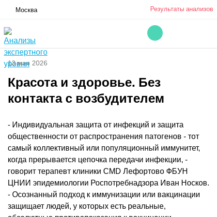
Результаты анализов
Москва
13 мая 2026
Красота и здоровье. Без
контакта с возбудителем
- Индивидуальная защита от инфекций и защита
общественности от распространения патогенов - тот
самый коллективный или популяционный иммунитет,
когда прерывается цепочка передачи инфекции, -
говорит терапевт клиники CMD Лефортово ФБУН
ЦНИИ эпидемиологии Роспотребнадзора Иван Носков.
- Осознанный подход к иммунизации или вакцинации
защищает людей, у которых есть реальные,