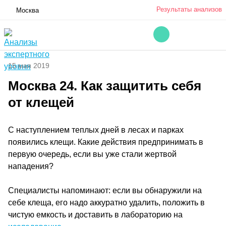
Результаты анализов
Москва
15 мая 2019
Москва 24. Как защитить себя
от клещей
С наступлением теплых дней в лесах и парках
появились клещи. Какие действия предпринимать в
первую очередь, если вы уже стали жертвой
нападения?
Специалисты напоминают: если вы обнаружили на
себе клеща, его надо аккуратно удалить, положить в
чистую емкость и доставить в лабораторию на